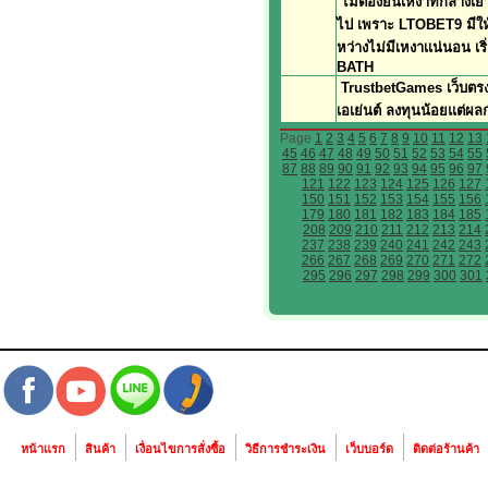
ไม่ต้องยืนเหงาที่กลางเ
ไป เพราะ LTOBET9 มีให้
หว่างไม่มีเหงาเเน่นอน เริ
BATH
TrustbetGames เว็บตรง
เอเย่นต์ ลงทุนน้อยแต่ผ
Page
1
2
3
4
5
6
7
8
9
10
11
12
13
45
46
47
48
49
50
51
52
53
54
55
87
88
89
90
91
92
93
94
95
96
97
121
122
123
124
125
126
127
150
151
152
153
154
155
156
179
180
181
182
183
184
185
208
209
210
211
212
213
214
237
238
239
240
241
242
243
266
267
268
269
270
271
272
295
296
297
298
299
300
301
หน้าแรก
สินค้า
เงื่อนไขการสั่งซื้อ
วิธีการชำระเงิน
เว็บบอร์ด
ติดต่อร้านค้า