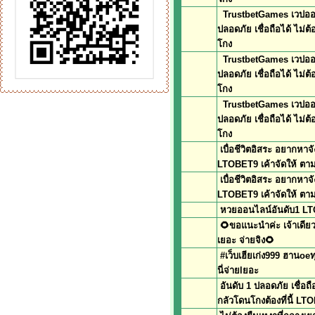
TrustbetGames เวปออ
ปลอดภัย เชื่อถือได้ ไม่ต
โกง
TrustbetGames เวปออ
ปลอดภัย เชื่อถือได้ ไม่ต
โกง
TrustbetGames เวปออ
ปลอดภัย เชื่อถือได้ ไม่ต
โกง
เบื่อชีวิตอิสระ อยากหาจั
LTOBET9 เค้าจัดให้ ต
เบื่อชีวิตอิสระ อยากหาจั
LTOBET9 เค้าจัดให้ ต
หวยออนไลน์อันดับ1 
🌻ขอแนะนำค่ะ เจ้าเดีย
เยอะ จ่ายจิง🌻
#เว็บเฮียเก่ง999 ฮานoeทุ
นี่จ่ายlยอะ
อันดับ 1 ปลอดภัย เชื่อถื
กลัวโดนโกงต้องที่นี้ L