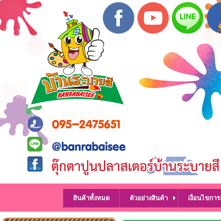
สินค้าทั้งหมด
ตัวอย่างสินค้า
เงื่อนไขการสั