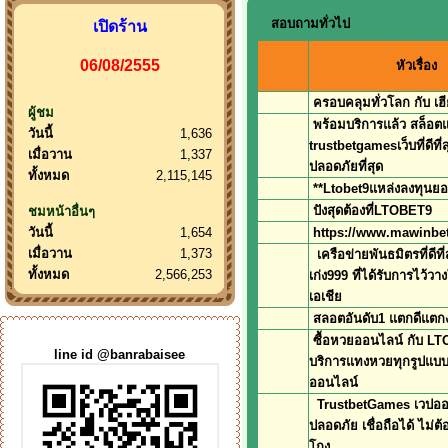
สอบถามทั่วไป
เปิดร้าน
06/08/2555
หัวเรื่อง
ครอบคลุมทั่วโลก กับ เฮี
ผู้ชม
พร้อมบริการแล้ว สล็อต
วันนี้
1,636
trustbetgamesเว็บที่ดีที
เมื่อวาน
1,337
ปลอดภัยที่สุด
ทั้งหมด
2,115,145
**Ltobet9แหล่งลงทุนยอด
ปังสุดต้องที่LTOBET9
ชมหน้าอื่นๆ
วันนี้
1,654
https://www.mawinbet
เมื่อวาน
1,373
เครือข่ายพันธมิตรที่ดีที่
ทั้งหมด
2,566,253
เก่ง999 ที่ได้รับการไว้วา
เอเชีย
สลอตอันดับ1 แตกดีแตกง
ซื้อหวยออนไลน์ กับ LT
line id @banrabaisee
บริการแทงหวยทุกรูปแบบ
ออนไลน์
TrustbetGames เวปออ
ปลอดภัย เชื่อถือได้ ไม่ต
โกง