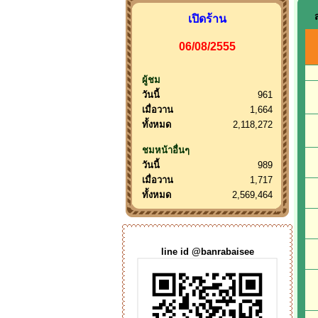
เปิดร้าน
06/08/2555
ผู้ชม
วันนี้
961
เมื่อวาน
1,664
ทั้งหมด
2,118,272
ชมหน้าอื่นๆ
วันนี้
989
เมื่อวาน
1,717
ทั้งหมด
2,569,464
line id @banrabaisee