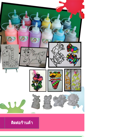
ติดต่อร้านค้า