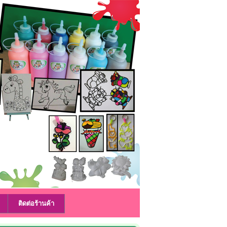
ติดต่อร้านค้า