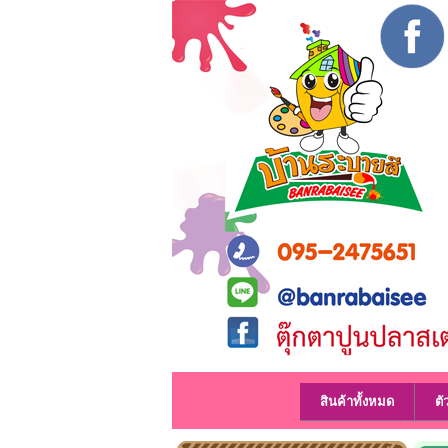
สินค้าทั้งหมด
ตั