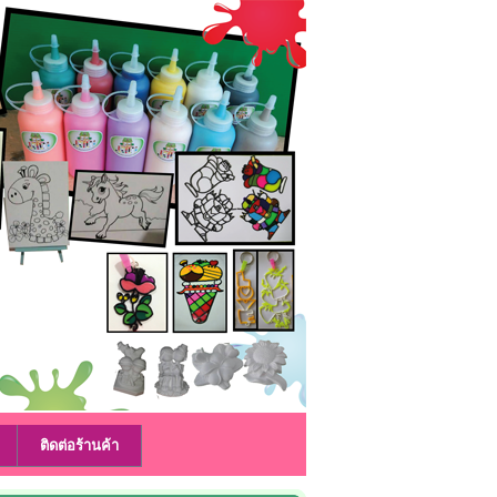
ติดต่อร้านค้า