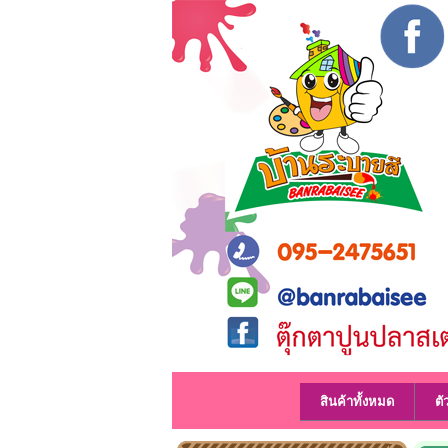
สินค้าทั้งหมด
ตั