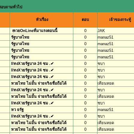
สอบถามทั่วไป
หัวเรื่อง
ตอบ
เจ้าของกระทู้
ຫวยOnLineที่มาแรงตอนนี้
0
JAK
รัฐบาลไทย
0
manaz51
รัฐบาลไทย
0
manaz51
รัฐบาลไทย
0
manaz51
รัฐบาลไทย
0
manaz51
llทงXวยรัฐบาล 24 ชม .✔
0
ชบา
llทงXวยรัฐบาล 24 ชม .✔
0
ชบา
llทงXวยรัฐบาล 24 ชม .✔
0
ชบา
หวยไทย ไม่อั้น จ่ายจริงเชื่อถือได้
0
เทียนหยด
llทงXวยรัฐบาล 24 ชม .✔
0
ชบา
หวยไทย ไม่อั้น จ่ายจริงเชื่อถือได้
0
เทียนหยด
llทงXวยรัฐบาล 24 ชม .✔
0
ชบา
หว ยรัฐ
0
manaz51
llทงXวยรัฐบาล 24 ชม .✔
0
ชบา
หวยไทย ไม่อั้น จ่ายจริงเชื่อถือได้
0
เทียนหยด
หวยไทย ไม่อั้น จ่ายจริงเชื่อถือได้
0
เทียนหยด