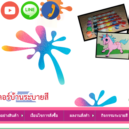
วอย่างสินค้า
เงื่อนไขการสั่งซื้อ
ผลงานสั่งทำ
กิจกรรมระบายสี