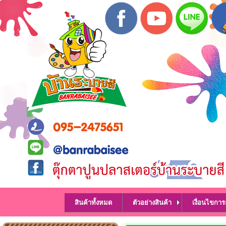
สินค้าทั้งหมด
ตัวอย่างสินค้า
เงื่อนไขการสั