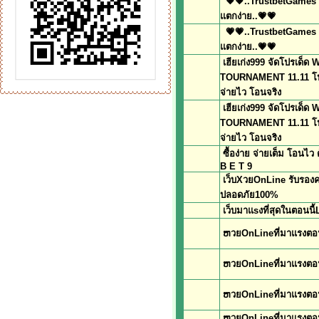
💗💗..TrustbetGames 
แตกง่าย..💗💗
💗💗..TrustbetGames 
แตกง่าย..💗💗
เฮียเก่ง999 จัดโปรเด็
TOURNAMENT 11.11 โปร
จ่ายไว โอนจริง
เฮียเก่ง999 จัดโปรเด็
TOURNAMENT 11.11 โปร
จ่ายไว โอนจริง
ซื้อง่าย จ่ายเต็ม โอนไว 
B E T 9
เว็บXวยOnLine รับรอง
ปลอดภัย100%
เว็บมาแsงที่สุดในตอนน
ຫวยOnLineที่มาแรงตอน
ຫวยOnLineที่มาแรงตอน
ຫวยOnLineที่มาแรงตอน
ຫวยOnLineที่มาแรงตอน