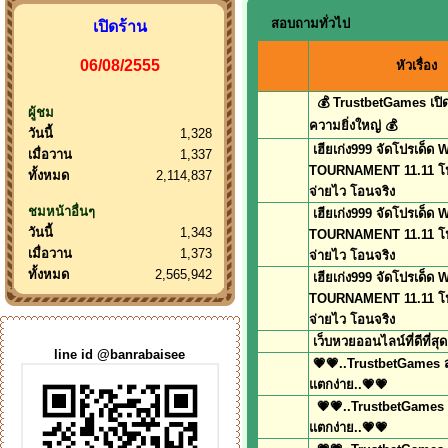
สอบถามทั่วไป
เปิดร้าน
06/08/2555
หัวเรื่อง
💰 TrustbetGames เปิด
ผู้ชม
ความยิ่งใหญ่ 💰
วันนี้
1,328
เฮียเก่ง999 จัดโปรเด็
เมื่อวาน
1,337
TOURNAMENT 11.11 โปร
ทั้งหมด
2,114,837
จ่ายไว โอนจริง
ชมหน้าอื่นๆ
เฮียเก่ง999 จัดโปรเด็
วันนี้
1,343
TOURNAMENT 11.11 โปร
เมื่อวาน
1,373
จ่ายไว โอนจริง
ทั้งหมด
2,565,942
เฮียเก่ง999 จัดโปรเด็
TOURNAMENT 11.11 โปร
จ่ายไว โอนจริง
เว็บหวยออนไลน์ที่ดีที่
line id @banrabaisee
💗💗..TrustbetGames 
แตกง่าย..💗💗
💗💗..TrustbetGames 
แตกง่าย..💗💗