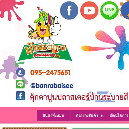
สินค้าทั้งหมด
ตัวอย่างสินค้า
เงื่อนไขการสั