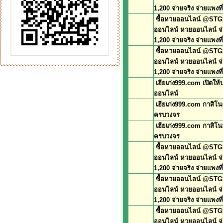
1,200 จ่ายจริง จ่ายแพงที่
ซื้อหวยออนไลน์ @STG9
ออนไลน์ หวยออนไลน์ จ
1,200 จ่ายจริง จ่ายแพงที่
ซื้อหวยออนไลน์ @STG9
ออนไลน์ หวยออนไลน์ จ
1,200 จ่ายจริง จ่ายแพงที่
เฮียเก่ง999.com เปิดให้
ออนไลน์
เฮียเก่ง999.com กาสิโ
ครบวงจร
เฮียเก่ง999.com กาสิโ
ครบวงจร
ซื้อหวยออนไลน์ @STG9
ออนไลน์ หวยออนไลน์ จ
1,200 จ่ายจริง จ่ายแพงที่
ซื้อหวยออนไลน์ @STG9
ออนไลน์ หวยออนไลน์ จ
1,200 จ่ายจริง จ่ายแพงที่
ซื้อหวยออนไลน์ @STG9
ออนไลน์ หวยออนไลน์ จ