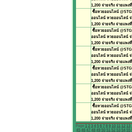
1,200 จ่ายจริง จ่ายแพงที่
ซื้อหวยออนไลน์ @STG9
ออนไลน์ หวยออนไลน์ จ
1,200 จ่ายจริง จ่ายแพงที่
ซื้อหวยออนไลน์ @STG9
ออนไลน์ หวยออนไลน์ จ
1,200 จ่ายจริง จ่ายแพงที่
ซื้อหวยออนไลน์ @STG9
ออนไลน์ หวยออนไลน์ จ
1,200 จ่ายจริง จ่ายแพงที่
ซื้อหวยออนไลน์ @STG9
ออนไลน์ หวยออนไลน์ จ
1,200 จ่ายจริง จ่ายแพงที่
ซื้อหวยออนไลน์ @STG9
ออนไลน์ หวยออนไลน์ จ
1,200 จ่ายจริง จ่ายแพงที่
ซื้อหวยออนไลน์ @STG9
ออนไลน์ หวยออนไลน์ จ
1,200 จ่ายจริง จ่ายแพงที่
Page
1
2
3
4
5
6
7
8
9
10
11
12
13
45
46
47
48
49
50
51
52
53
54
55